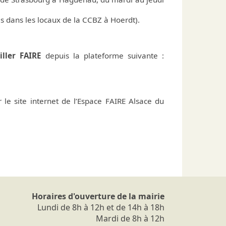
 dans les locaux de la CCBZ à Hoerdt).
iller FAIRE
depuis la plateforme suivante :
 le site internet de l’Espace FAIRE Alsace du
Horaires d'ouverture de la mairie
Lundi de 8h à 12h et de 14h à 18h
Mardi de 8h à 12h