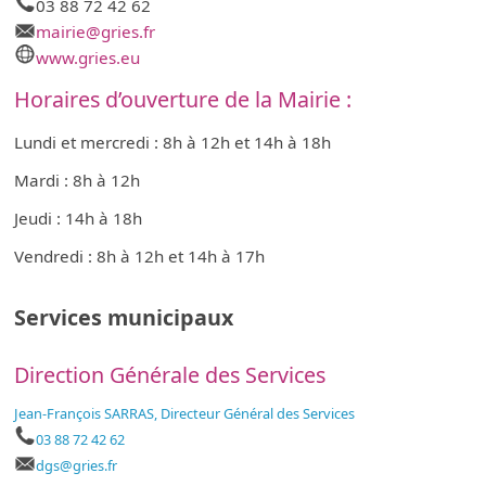
03 88 72 42 62
mairie@gries.fr
www.gries.eu
Horaires d’ouverture de la Mairie :
Lundi et mercredi : 8h à 12h et 14h à 18h
Mardi : 8h à 12h
Jeudi : 14h à 18h
Vendredi : 8h à 12h et 14h à 17h
Services municipaux
Direction Générale des Services
Jean-François SARRAS, Directeur Général des Services
03 88 72 42 62
dgs@gries.fr