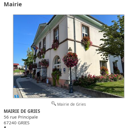
Mairie
Mairie de Gries
MAIRIE DE GRIES
56 rue Principale
67240 GRIES