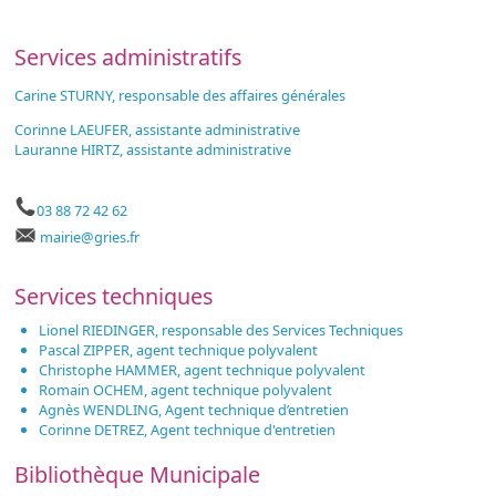
Services administratifs
Carine STURNY, responsable des affaires générales
Corinne LAEUFER, assistante administrative
Lauranne HIRTZ, assistante administrative
03 88 72 42 62
mairie@gries.fr
Services techniques
Lionel RIEDINGER, responsable des Services Techniques
Pascal ZIPPER, agent technique polyvalent
Christophe HAMMER, agent technique polyvalent
Romain OCHEM, agent technique polyvalent
Agnès WENDLING, Agent technique d’entretien
Corinne DETREZ, Agent technique d'entretien
Bibliothèque Municipale