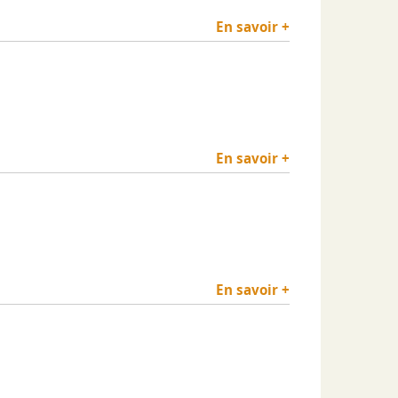
En savoir +
En savoir +
En savoir +