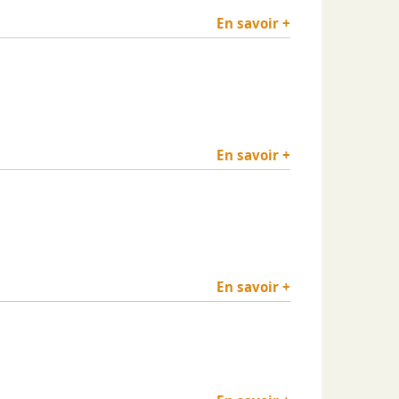
En savoir +
En savoir +
En savoir +