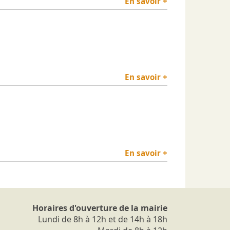
En savoir +
En savoir +
En savoir +
Horaires d'ouverture de la mairie
Lundi de 8h à 12h et de 14h à 18h